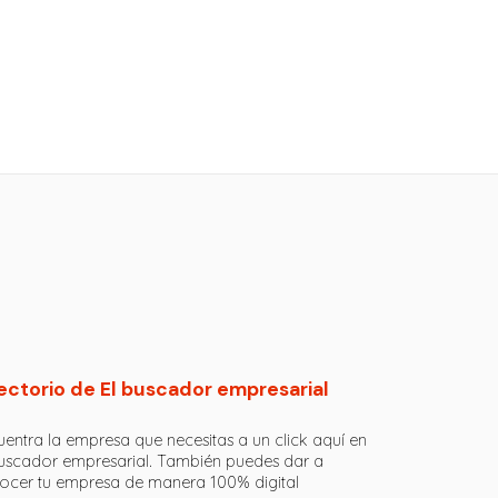
ectorio de El buscador empresarial
entra la empresa que necesitas a un click aquí en
buscador empresarial. También puedes dar a
ocer tu empresa de manera 100% digital