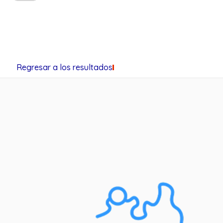
Regresar a los resultados