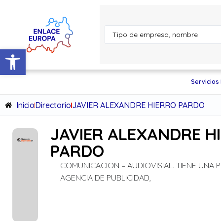
Abrir barra de herramientas
Servicios
Inicio
Directorio
JAVIER ALEXANDRE HIERRO PARDO
JAVIER ALEXANDRE H
PARDO
COMUNICACION – AUDIOVISIAL. TIENE UNA
AGENCIA DE PUBLICIDAD,