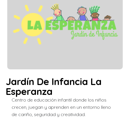
Jardín De Infancia La
Esperanza
Centro de educación infantil donde los niños
crecen, juegan y aprenden en un entorno lleno
de cariño, seguridad y creatividad.