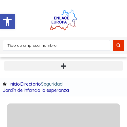
Abrir barra de herramientas
Inicio
Directorio
Seguridad
Jardín de infancia la esperanza