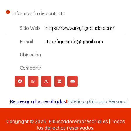
Información de contacto
Sitio Web
https://www.itzyfigueirido.com/
E-mail
itziarfigueirido@gmail.com
Ubicación
Compartir
Regresar a los resultados
Estética y Cuidado Personal
Copyright © 2025. Elbuscadorempresarial.es | Todos
los derechos reservados