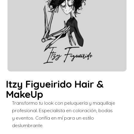
Itzy Figueirido Hair &
MakeUp
Transformo tu look con peluquería y maquillaje
profesional. Especialista en coloración, bodas
y eventos. Confía en mí para un estilo
deslumbrante.