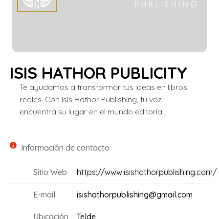
ISIS HATHOR PUBLICITY
Te ayudamos a transformar tus ideas en libros
reales. Con Isis Hathor Publishing, tu voz
encuentra su lugar en el mundo editorial.
Información de contacto
Sitio Web
https://www.isishathorpublishing.com/
E-mail
isishathorpublishing@gmail.com
Ubicación
Telde