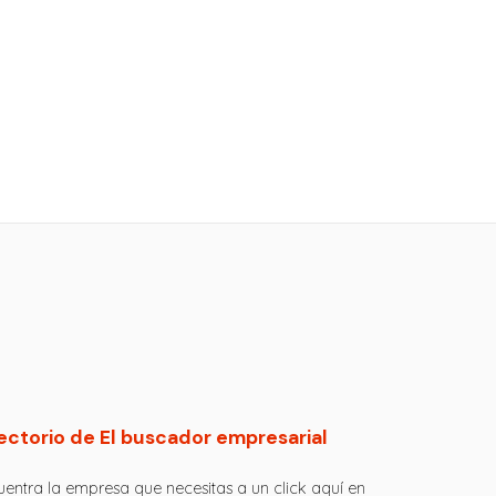
ectorio de El buscador empresarial
entra la empresa que necesitas a un click aquí en