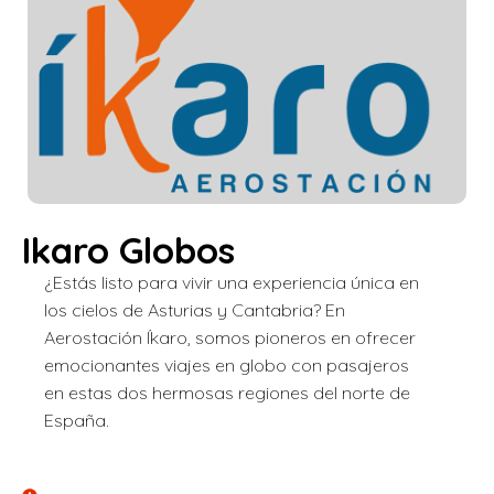
Ikaro Globos
¿Estás listo para vivir una experiencia única en
los cielos de Asturias y Cantabria? En
Aerostación Íkaro, somos pioneros en ofrecer
emocionantes viajes en globo con pasajeros
en estas dos hermosas regiones del norte de
España.