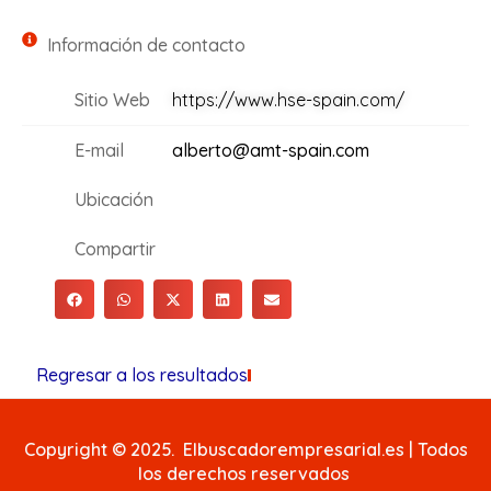
Información de contacto
Sitio Web
https://www.hse-spain.com/
E-mail
alberto@amt-spain.com
Ubicación
Compartir
Regresar a los resultados
Copyright © 2025. Elbuscadorempresarial.es | Todos
los derechos reservados