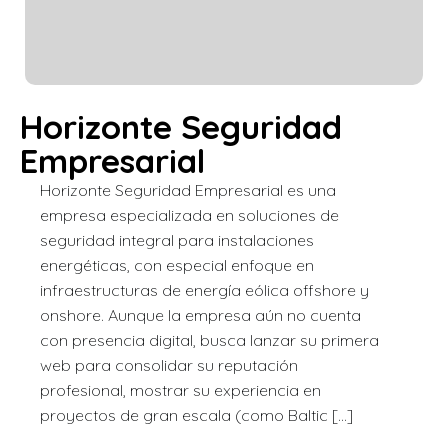
Horizonte Seguridad
Empresarial
Horizonte Seguridad Empresarial es una
empresa especializada en soluciones de
seguridad integral para instalaciones
energéticas, con especial enfoque en
infraestructuras de energía eólica offshore y
onshore. Aunque la empresa aún no cuenta
con presencia digital, busca lanzar su primera
web para consolidar su reputación
profesional, mostrar su experiencia en
proyectos de gran escala (como Baltic […]