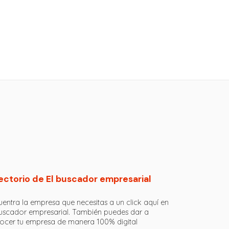
ectorio de El buscador empresarial
entra la empresa que necesitas a un click aquí en
buscador empresarial. También puedes dar a
ocer tu empresa de manera 100% digital