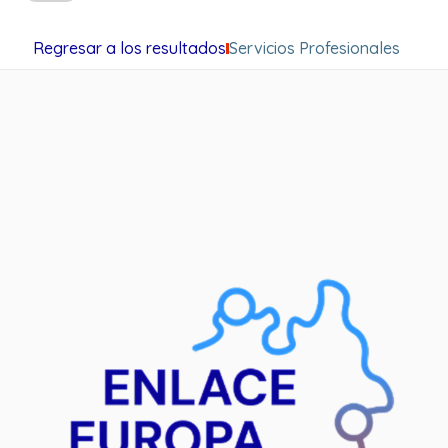
Regresar a los resultados
Servicios Profesionales