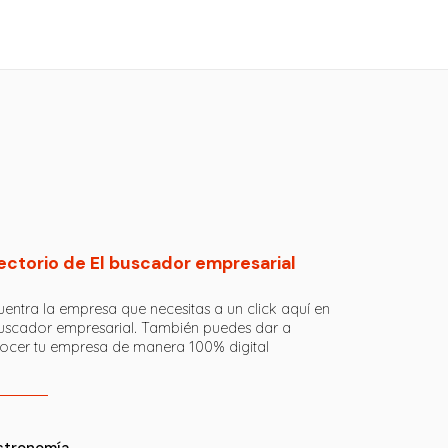
ectorio de El buscador empresarial
entra la empresa que necesitas a un click aquí en
buscador empresarial. También puedes dar a
ocer tu empresa de manera 100% digital