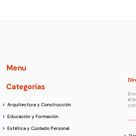
Menu
Dir
Categorías
Encu
el 
Arquitectura y Construcción
con
Educación y Formación
Estética y Cuidado Personal