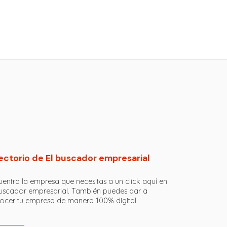
ectorio de El buscador empresarial
entra la empresa que necesitas a un click aquí en
buscador empresarial. También puedes dar a
ocer tu empresa de manera 100% digital