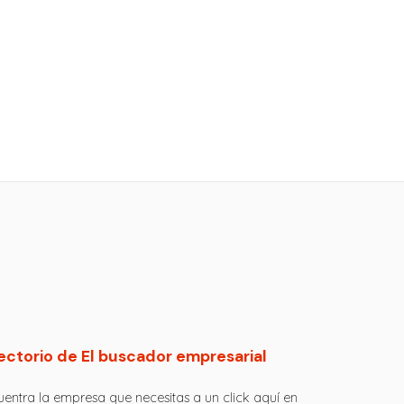
ectorio de El buscador empresarial
entra la empresa que necesitas a un click aquí en