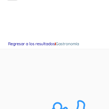
Regresar a los resultados
Gastronomía