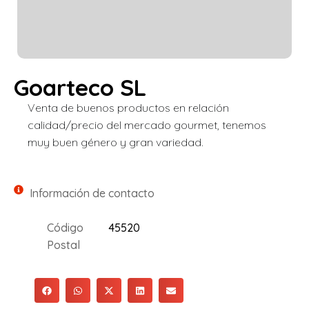
Goarteco SL
Venta de buenos productos en relación
calidad/precio del mercado gourmet, tenemos
muy buen género y gran variedad.
Información de contacto
Código
45520
Postal