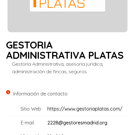
GESTORIA
ADMINISTRATIVA PLATAS
Gestoría Administrativa, asesoría jurídica,
administración de fincas, seguros
Información de contacto
Sitio Web
https://www.gestoriaplatas.com/
E-mail
2228@gestoresmadrid.org