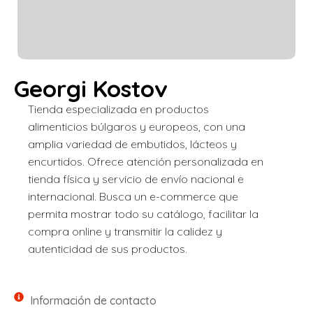
Georgi Kostov
Tienda especializada en productos
alimenticios búlgaros y europeos, con una
amplia variedad de embutidos, lácteos y
encurtidos. Ofrece atención personalizada en
tienda física y servicio de envío nacional e
internacional. Busca un e-commerce que
permita mostrar todo su catálogo, facilitar la
compra online y transmitir la calidez y
autenticidad de sus productos.
Información de contacto