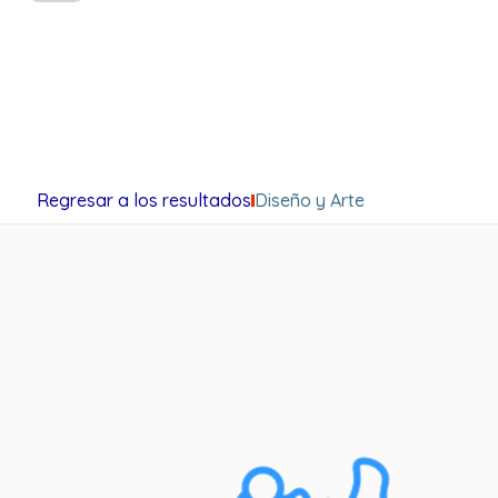
Regresar a los resultados
Diseño y Arte