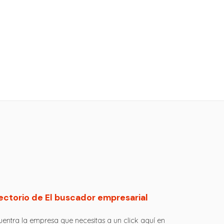
ectorio de El buscador empresarial
entra la empresa que necesitas a un click aquí en