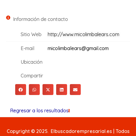
Información de contacto
Sitio Web
http://www.micolimbalears.com
E-mail
micolimbalears@gmail.com
Ubicación
Compartir
Regresar a los resultados
Copyright © 2025. Elbuscadorempresarial.es | Todos