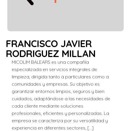
FRANCISCO JAVIER
RODRIGUEZ MILLAN
MICOLIM BALEARS es una compañía
especializada en servicios integrales de
limpieza, dirigida tanto a particulares como a
comunidades y empresas. Su objetivo es
garantizar entornos limpios, seguros y bien
cuidados, adaptándose a las necesidades de
cada cliente mediante soluciones
profesionales, eficientes y personalizadas. La
empresa se caracteriza por su versatilidad y
experiencia en diferentes sectores, […]