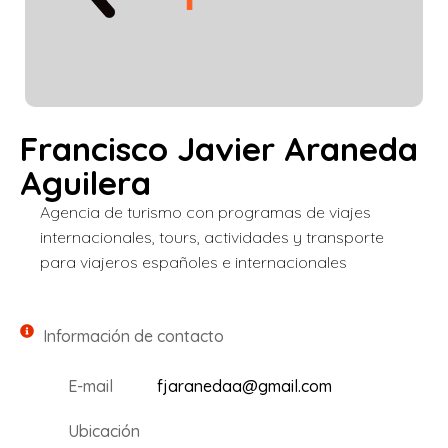
Francisco Javier Araneda
Aguilera
Agencia de turismo con programas de viajes
internacionales, tours, actividades y transporte
para viajeros españoles e internacionales
Información de contacto
E-mail
fjaranedaa@gmail.com
Ubicación