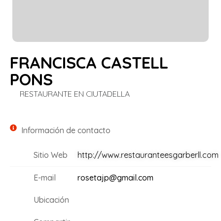
FRANCISCA CASTELL
PONS
RESTAURANTE EN CIUTADELLA
Información de contacto
Sitio Web
http://www.restauranteesgarberll.com
E-mail
rosetajp@gmail.com
Ubicación