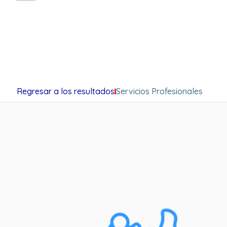
Regresar a los resultados
Servicios Profesionales