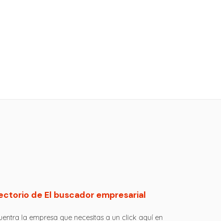
ectorio de El buscador empresarial
entra la empresa que necesitas a un click aquí en