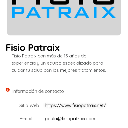
Fisio Patraix
Fisio Patraix con más de 15 años de
experiencia y un equipo especializado para
cuidar tu salud con los mejores tratamientos.
Información de contacto
Sitio Web
https://www.fisiopatraix.net/
E-mail
paula@fisiopatraix.com