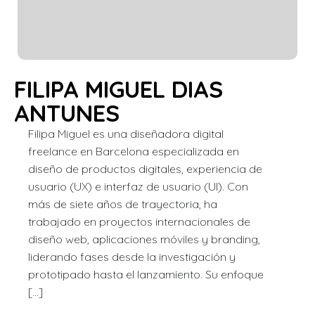
FILIPA MIGUEL DIAS
ANTUNES
Filipa Miguel es una diseñadora digital
freelance en Barcelona especializada en
diseño de productos digitales, experiencia de
usuario (UX) e interfaz de usuario (UI). Con
más de siete años de trayectoria, ha
trabajado en proyectos internacionales de
diseño web, aplicaciones móviles y branding,
liderando fases desde la investigación y
prototipado hasta el lanzamiento. Su enfoque
[…]