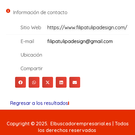
Información de contacto
Sitio Web
https://www.filipatulipadesign.com/
E-mail
filipatulipadesign@gmail.com
Ubicación
Compartir
Regresar a los resultados
Copyright © 2025. Elbuscadorempresarial.es | Todos
los derechos reservados