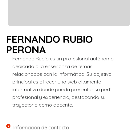
FERNANDO RUBIO
PERONA
Fernando Rubio es un profesional autónomo
dedicado a la enseñanza de temas
relacionados con la informática. Su objetivo
principal es ofrecer una web altamente
informativa donde pueda presentar su perfil
profesional y experiencia, destacando su
trayectoria como docente.
Información de contacto