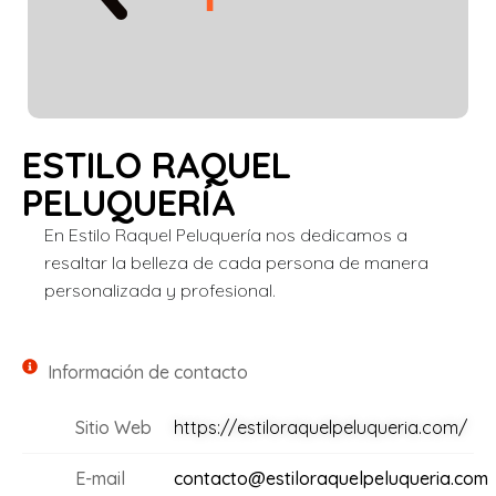
ESTILO RAQUEL
PELUQUERÍA
En Estilo Raquel Peluquería nos dedicamos a
resaltar la belleza de cada persona de manera
personalizada y profesional.
Información de contacto
Sitio Web
https://estiloraquelpeluqueria.com/
E-mail
contacto@estiloraquelpeluqueria.com