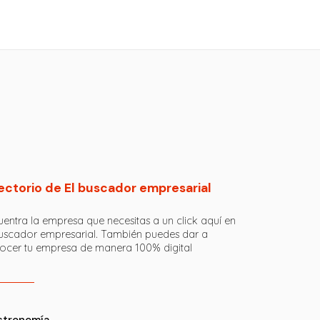
ectorio de El buscador empresarial
entra la empresa que necesitas a un click aquí en
buscador empresarial. También puedes dar a
ocer tu empresa de manera 100% digital