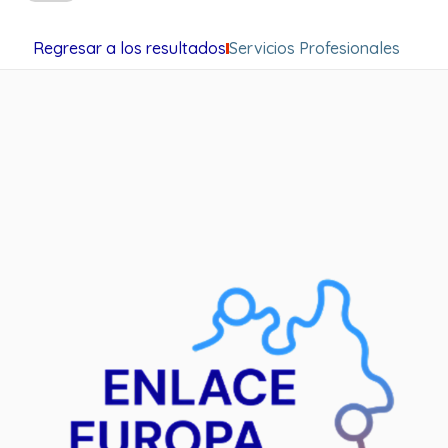
Regresar a los resultados
Servicios Profesionales