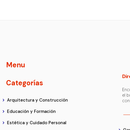
Menu
Dir
Categorías
Encu
el 
Arquitectura y Construcción
con
Educación y Formación
Estética y Cuidado Personal