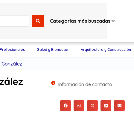
Categorías más buscadas
 Profesionales
Salud y Bienestar
Arquitectura y Construcción
o González
zález
Información de contacto