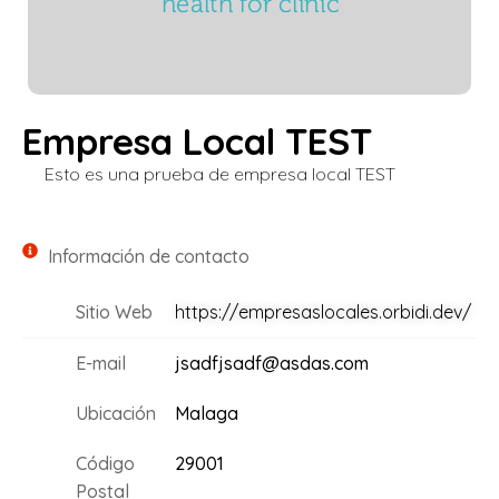
Empresa Local TEST
Esto es una prueba de empresa local TEST
Información de contacto
Sitio Web
https://empresaslocales.orbidi.dev/
E-mail
jsadfjsadf@asdas.com
Ubicación
Malaga
Código
29001
Postal