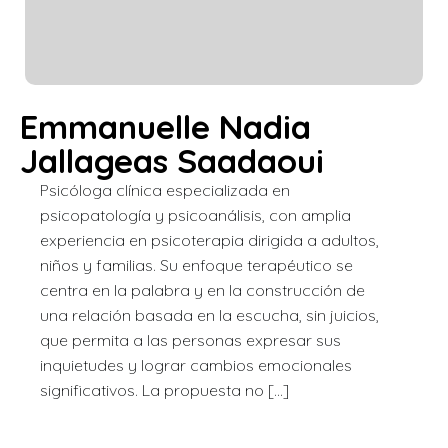
Emmanuelle Nadia
Jallageas Saadaoui
Psicóloga clínica especializada en
psicopatología y psicoanálisis, con amplia
experiencia en psicoterapia dirigida a adultos,
niños y familias. Su enfoque terapéutico se
centra en la palabra y en la construcción de
una relación basada en la escucha, sin juicios,
que permita a las personas expresar sus
inquietudes y lograr cambios emocionales
significativos. La propuesta no […]