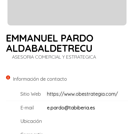
EMMANUEL PARDO
ALDABALDETRECU
ASESORIA COMERCIAL Y ESTRATEGICA
Información de contacto
Sitio Web
https://www.obestrategia.com/
E-mail
e.pardo@tabiberia.es
Ubicación