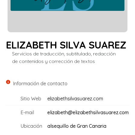
ELIZABETH SILVA SUAREZ
Servicios de traducción, subtitulado, redacción
de contenidos y corrección de textos
Información de contacto
Sitio Web
elizabethsilvasuarez.com
E-mail
elizabeth@elizabethsilvasuarez.com️
Ubicación
alsequillo de Gran Canaria