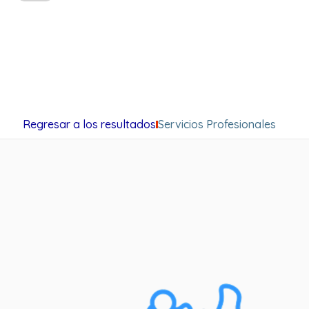
Regresar a los resultados
Servicios Profesionales