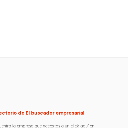
ectorio de El buscador empresarial
entra la empresa que necesitas a un click aquí en