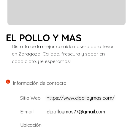
EL POLLO Y MAS
Disfruta de la mejor comida casera para llevar
en Zaragoza. Calidad, frescura y sabor en
cada plato. ¡Te esperamos!
Información de contacto
Sitio Web
https://www.elpolloymas.com/
E-mail
elpolloymas77@gmail.com
Ubicación