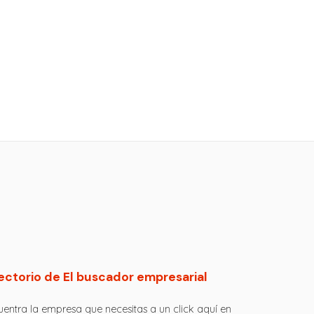
ectorio de El buscador empresarial
entra la empresa que necesitas a un click aquí en