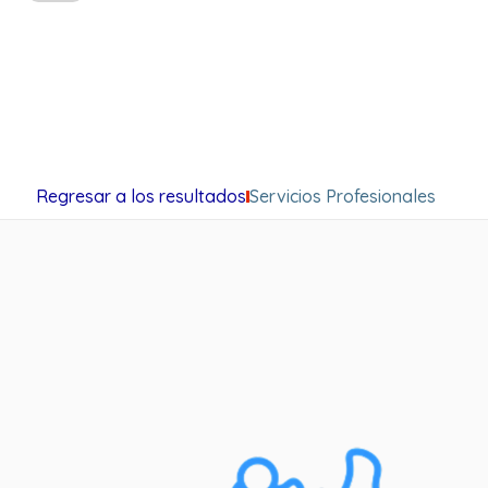
Regresar a los resultados
Servicios Profesionales