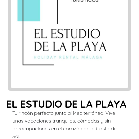
EL ESTUDIO DE LA PLAYA
Tu rincón perfecto junto al Mediterráneo. Vive
unas vacaciones tranquilas, cómodas y sin
preocupaciones en el corazón de la Costa del
Sol.