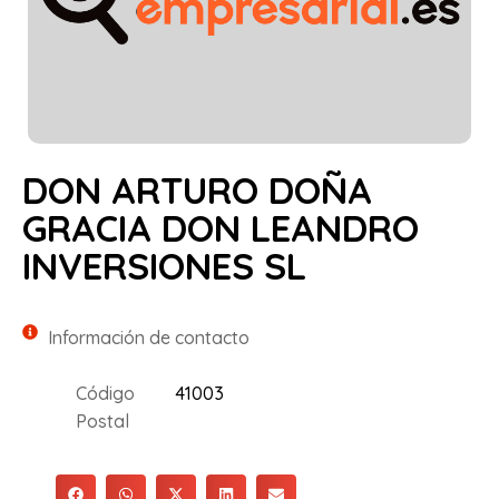
DON ARTURO DOÑA
GRACIA DON LEANDRO
INVERSIONES SL
Información de contacto
Código
41003
Postal