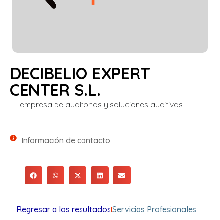
DECIBELIO EXPERT
CENTER S.L.
empresa de audifonos y soluciones auditivas
Información de contacto
Regresar a los resultados
Servicios Profesionales