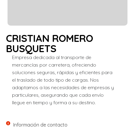
CRISTIAN ROMERO
BUSQUETS
Empresa dedicada al transporte de
mercancías por carretera, ofreciendo
soluciones seguras, rápidas y eficientes para
el traslado de todo tipo de cargas. Nos
adaptamos a las necesidades de empresas y
particulares, asegurando que cada envío
llegue en tiempo y forma a su destino.
Información de contacto