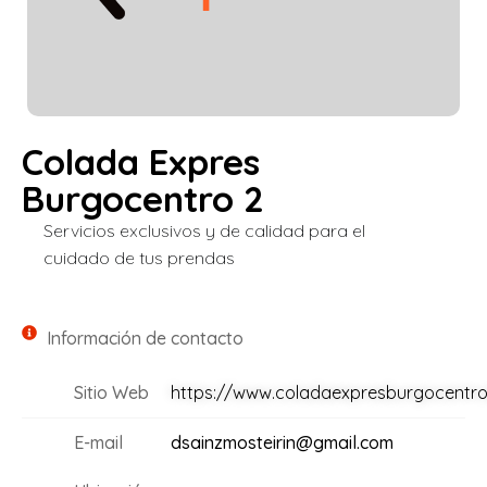
Colada Expres
Burgocentro 2
Servicios exclusivos y de calidad para el
cuidado de tus prendas
Información de contacto
Sitio Web
https://www.coladaexpresburgocentro
E-mail
dsainzmosteirin@gmail.com