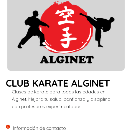
CLUB KARATE ALGINET
Clases de karate para todas las edades en
Alginet. Mejora tu salud, confianza y disciplina
con profesores experimentados.
Información de contacto