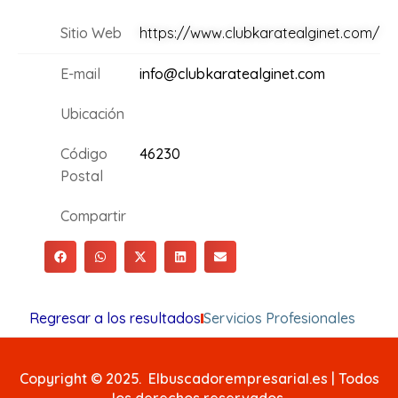
Sitio Web
https://www.clubkaratealginet.com/
E-mail
info@clubkaratealginet.com
Ubicación
Código
46230
Postal
Compartir
Regresar a los resultados
Servicios Profesionales
Copyright © 2025. Elbuscadorempresarial.es | Todos