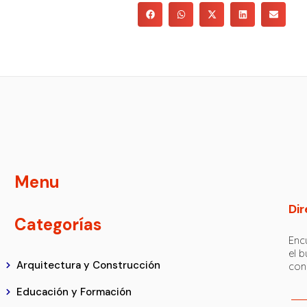
Menu
Dir
Categorías
Encu
el 
Arquitectura y Construcción
con
Educación y Formación