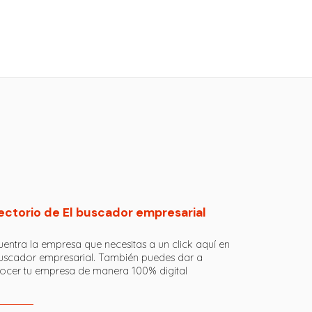
ectorio de El buscador empresarial
entra la empresa que necesitas a un click aquí en
buscador empresarial. También puedes dar a
ocer tu empresa de manera 100% digital