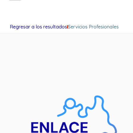
Regresar a los resultados
Servicios Profesionales