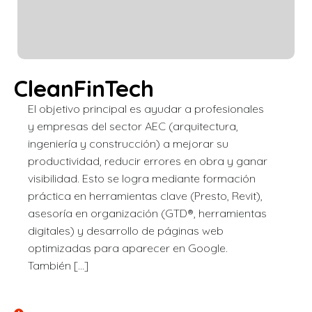
CleanFinTech
El objetivo principal es ayudar a profesionales
y empresas del sector AEC (arquitectura,
ingeniería y construcción) a mejorar su
productividad, reducir errores en obra y ganar
visibilidad. Esto se logra mediante formación
práctica en herramientas clave (Presto, Revit),
asesoría en organización (GTD®, herramientas
digitales) y desarrollo de páginas web
optimizadas para aparecer en Google.
También […]