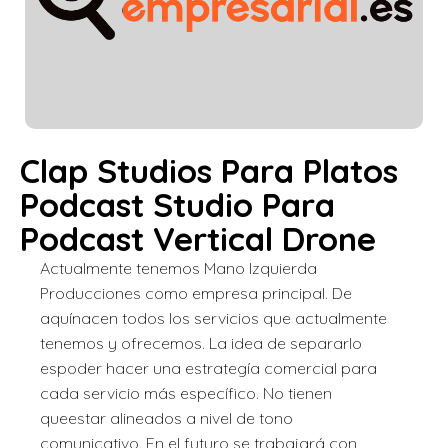
Clap Studios Para Platos
Podcast Studio Para
Podcast Vertical Drone
Actualmente tenemos Mano Izquierda
Producciones como empresa principal. De
aquínacen todos los servicios que actualmente
tenemos y ofrecemos. La idea de separarlo
espoder hacer una estrategía comercial para
cada servicio más específico. No tienen
queestar alineados a nivel de tono
comunicativo. En el futuro se trabajará con