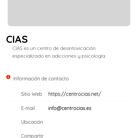
CIAS
CIAS es un centro de desintoxicación
especializado en adicciones y psicología.
Información de contacto
Sitio Web
https://centrocias.net/
E-mail
info@centrocias.es
Ubicación
Compartir