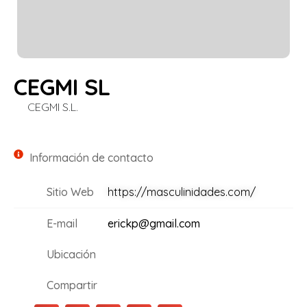
CEGMI SL
CEGMI S.L.
Información de contacto
Sitio Web
https://masculinidades.com/
E-mail
erickp@gmail.com
Ubicación
Compartir