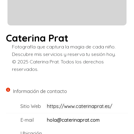
Caterina Prat
Fotografía que captura la magia de cada niño.
Descubre mis servicios y reserva tu sesión hoy.
© 2025 Caterina Prat. Todos los derechos
reservados.
Información de contacto
Sitio Web
https://www.caterinaprat.es/
E-mail
hola@caterinaprat.com
Ubicación