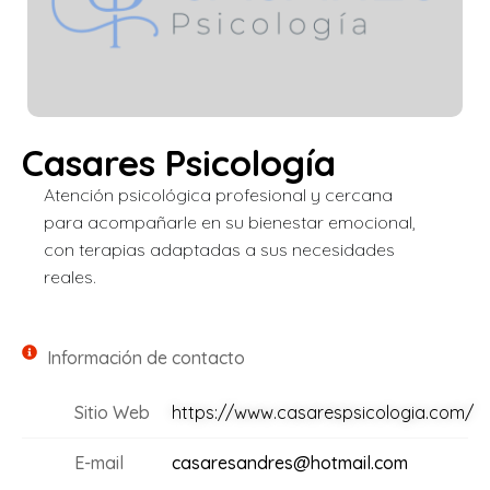
Casares Psicología
Atención psicológica profesional y cercana
para acompañarle en su bienestar emocional,
con terapias adaptadas a sus necesidades
reales.
Información de contacto
Sitio Web
https://www.casarespsicologia.com/
E-mail
casaresandres@hotmail.com