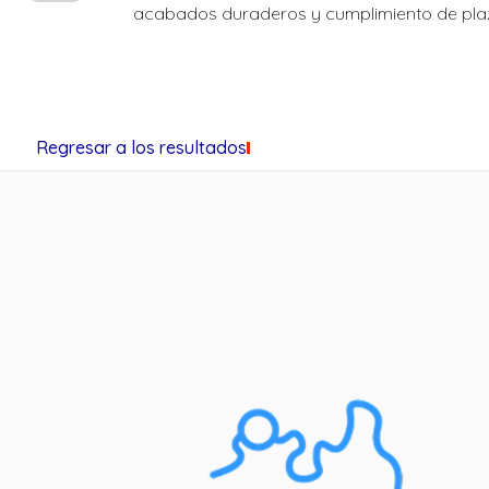
acabados duraderos y cumplimiento de pla
Regresar a los resultados