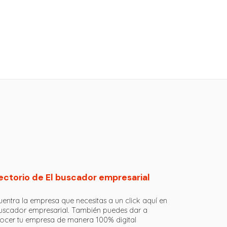
ectorio de El buscador empresarial
entra la empresa que necesitas a un click aquí en
buscador empresarial. También puedes dar a
ocer tu empresa de manera 100% digital