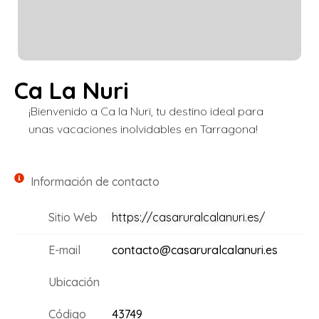
Ca La Nuri
¡Bienvenido a Ca la Nuri, tu destino ideal para
unas vacaciones inolvidables en Tarragona!
Información de contacto
Sitio Web
https://casaruralcalanuri.es/
E-mail
contacto@casaruralcalanuri.es
Ubicación
Código
43749