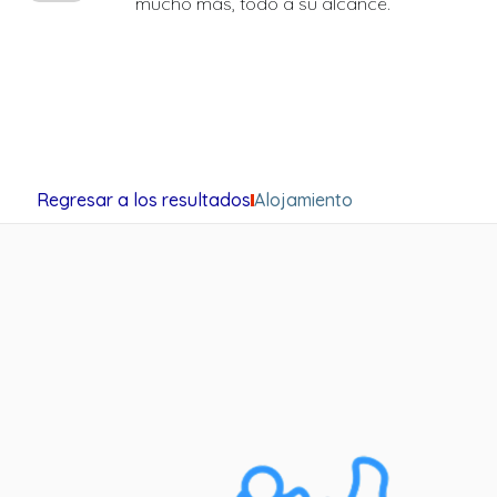
mucho más, todo a su alcance.
Regresar a los resultados
Alojamiento