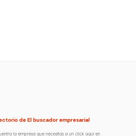
ectorio de El buscador empresarial
entra la empresa que necesitas a un click aquí en