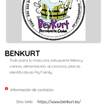
BENKURT
Todo para tu mascota; peluquería felina y
canina, alimentación, accesorios, placas
identificativas My Family
Información de contacto
Sitio Web
https://www.benkurt.es/