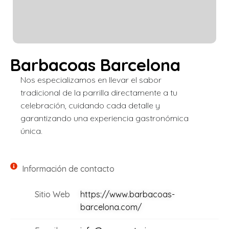
Barbacoas Barcelona
Nos especializamos en llevar el sabor
tradicional de la parrilla directamente a tu
celebración, cuidando cada detalle y
garantizando una experiencia gastronómica
única.
Información de contacto
Sitio Web
https://www.barbacoas-
barcelona.com/