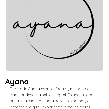
Ayana
El Método Ayana es mi enfoque y mi forma de
trabajar desde la salud integral. Es una mirada
que invita a la persona a parar, revisarse y a
integrar cualquier experiencia a través de las