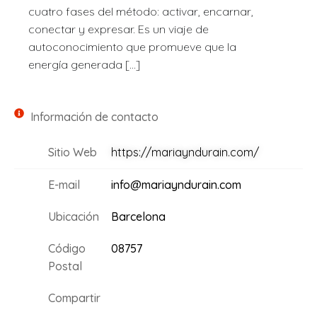
cuatro fases del método: activar, encarnar,
conectar y expresar. Es un viaje de
autoconocimiento que promueve que la
energía generada […]
Información de contacto
Sitio Web
https://mariayndurain.com/
E-mail
info@mariayndurain.com
Ubicación
Barcelona
Código
08757
Postal
Compartir